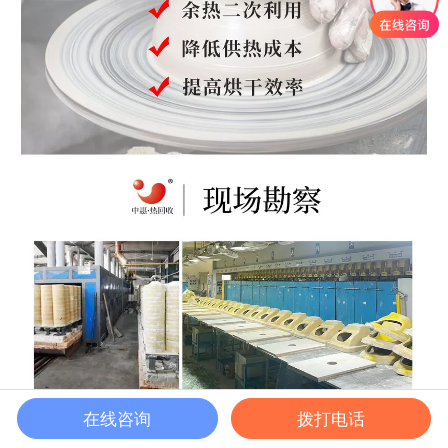
在线咨询
拨打电话