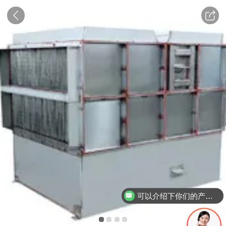
可以介绍下你们的产品么