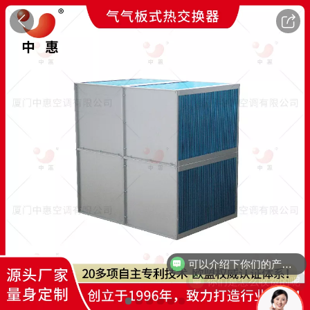
可以介绍下你们的产品么
你们是怎么收费的呢