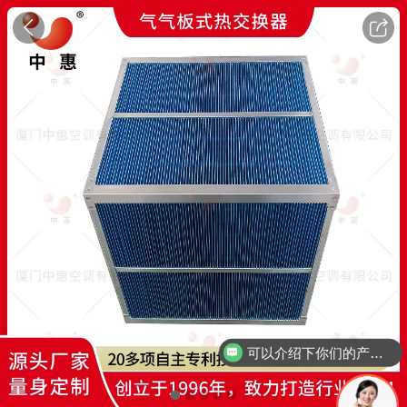
可以介绍下你们的产品么