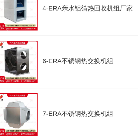
4-ERA亲水铝箔热回收机组厂家
6-ERA不锈钢热交换机组
7-ERA不锈钢热交换机组