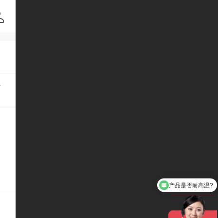
产品是否耐高温?